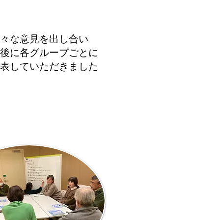
々な意見を出し合い
最後に各グループごとに
表していただきました