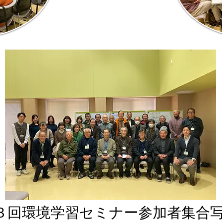
第３回環境学習セミナー参加者集合