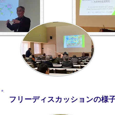
​フリーディスカッションの様