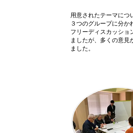
​用意されたテーマにつ
３つのグループに分か
フリーディスカッショ
ましたが、多くの意見
ました。