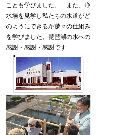
ことも学びました。 また、浄
水場を見学し私たちの水道がど
のようにできるか楚々の仕組み
を学びました。琵琶湖の水への
感謝・感謝・感謝です