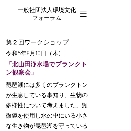
一般社団法人環境文化
フォーラム
​第２回ワークショップ
​令和5年8月10日（木）
​「北山田浄水場でプランクト
ン観察会」
琵琶湖には多くのプランクトン
が生息している事知り、生物の
多様性について考えました。顕
微鏡を使用し水の中にいる小さ
な生き物が琵琶湖を守っている